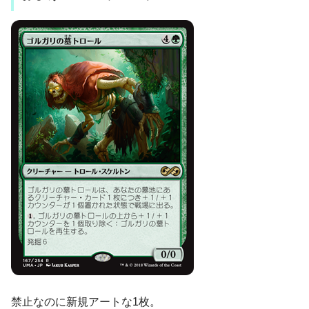
禁止なのに新規アートな1枚。