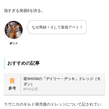
強すぎる発掘6を誇る。
なぜ再録！そして新規アート！
絆リス
おすすめの記事
岩SHOWの「デイリー・デッキ」ドレッジ（モ
ダン）
参考
MTG公式
ラヴニカのギルド発売後のドレッジについて記されてい