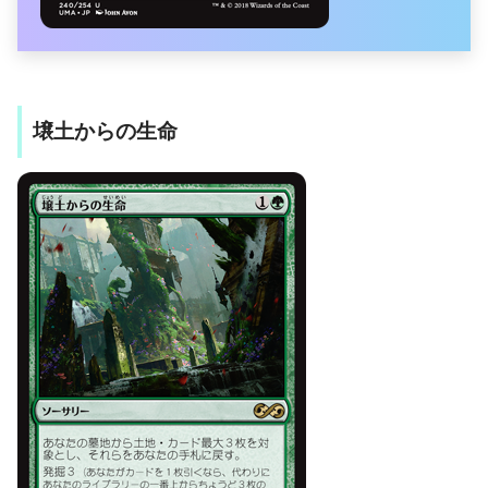
壌土からの生命