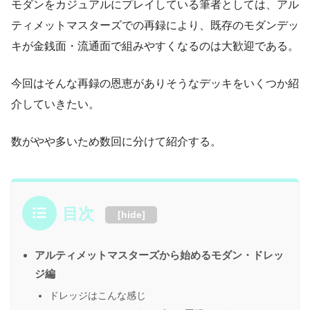
モダンをカジュアルにプレイしている筆者としては、アル
ティメットマスターズでの再録により、既存のモダンデッ
キが金銭面・流通面で組みやすくなるのは大歓迎である。
今回はそんな再録の恩恵がありそうなデッキをいくつか紹
介していきたい。
数がやや多いため数回に分けて紹介する。
目次
[
hide
]
アルティメットマスターズから始めるモダン・ドレッ
ジ編
ドレッジはこんな感じ