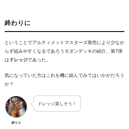
終わりに
ということでアルティメットマスターズ発売により少なか
らず組みやすくなるであろうモダンデッキの紹介、第7弾
は
ドレッジ
であった。
気になっていた方はこれを機に組んでみてはいかがだろう
か？
ドレッジ楽しそう！
絆リス