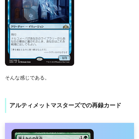
そんな感じである。
アルティメットマスターズでの再録カード