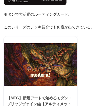
モダンで大活躍のルーティングカード。
このシリーズのデッキ紹介でも何度か出てきている。
【MTG】新規アートで始めるモダン・
ブリッジヴァイン編【アルティメット