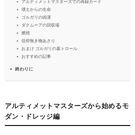
アルティメットマスターズでの再録カード
壌土からの生命
ゴルガリの凶漢
ダクムーアの回収場
燃焼
信仰無き物あさり
おまけ ゴルガリの墓トロール
おすすめの記事
終わりに
アルティメットマスターズから始めるモ
ダン・ドレッジ編