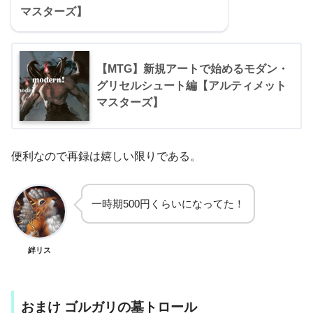
マスターズ】
【MTG】新規アートで始めるモダン・
グリセルシュート編【アルティメット
マスターズ】
便利なので再録は嬉しい限りである。
一時期500円くらいになってた！
絆リス
おまけ ゴルガリの墓トロール