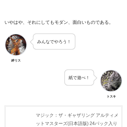
いやはや、それにしてもモダン、面白いものである。
みんなでやろう！
絆リス
紙で遊べ！
トスキ
マジック：ザ・ギャザリング アルティメ
ットマスターズ(日本語版) 24パック入り