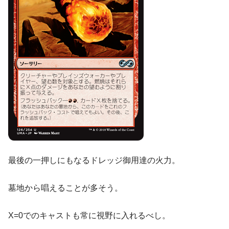
最後の一押しにもなるドレッジ御用達の火力。
墓地から唱えることが多そう。
X=0でのキャストも常に視野に入れるべし。