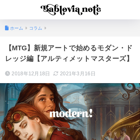
ホーム
コラム
【MTG】新規アートで始めるモダン・ド
レッジ編【アルティメットマスターズ】
2018年12月18日
2021年3月16日