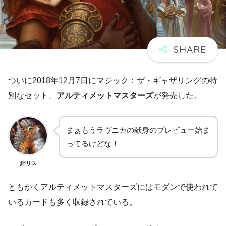
ついに2018年12月7日にマジック：ザ・ギャザリングの特
別なセット、
アルティメットマスターズ
が発売した。
まぁもうラヴニカの献身のプレビュー始ま
ってるけどな！
絆リス
ともかくアルティメットマスターズにはモダンで使われて
いるカードも多く収録されている。