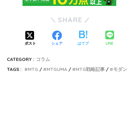
SHARE
LINE
ポスト
シェア
はてブ
CATEGORY :
コラム
TAGS :
MTG
MTGUMA
MTG戦略記事
モダン