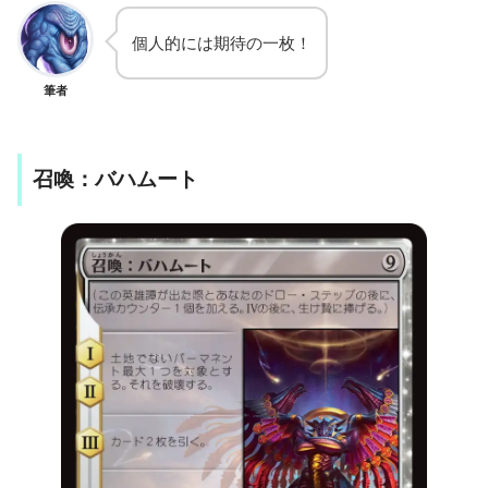
個人的には期待の一枚！
筆者
召喚：バハムート