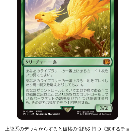
上陸系のデッキからすると破格の性能を持つ《旅するチョ