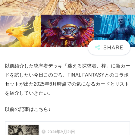
以前紹介した統率者デッキ「迷える探求者、梓」に新カー
ドを試したい今日このごろ、FINAL FANTASYとのコラボ
セットが出た2025年6月時点での気になるカードとリスト
を紹介していきたい。
以前の記事はこちら↓
2024年9月21日