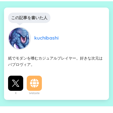
この記事を書いた人
kuchibashi
紙でモダンを嗜むカジュアルプレイヤー。好きな次元は
バブロヴィア。
X
Website