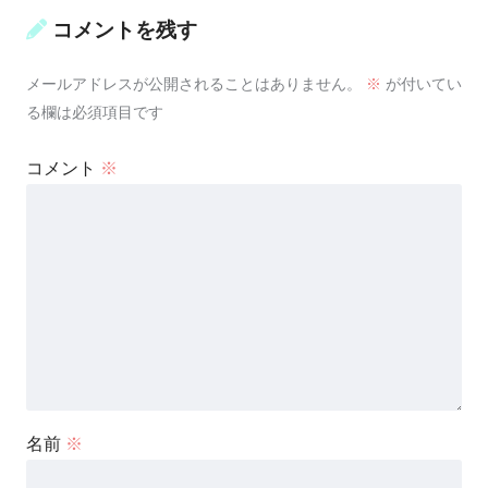
コメントを残す
メールアドレスが公開されることはありません。
※
が付いてい
る欄は必須項目です
コメント
※
名前
※