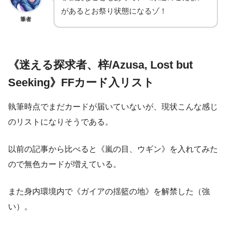
があるとお祭り状態になるゾ！
筆者
《迷える探求者、梓/Azusa, Lost but
Seeking》FFカード入リスト
執筆時点でまだカードが届いていないが、現状こんな感じ
のリストになりそうである。
以前の記事から比べると《嵐の目、ウギン》を入れてみた
ので無色カードが増えている。
また身内環境内で《ガイアの揺籃の地》を解禁した（強
い）。