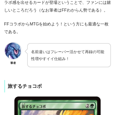
ラボ感を出せるカードが登場ということで、ファンには嬉
しいところだろう（なお筆者はFFわからん勢である）。
FFコラボからMTGを始めよう！という方にも最適な一枚
である。
名前違いはフレーバー活かせて再録の可能
性増やすイイ仕組み！
筆者
旅するチョコボ