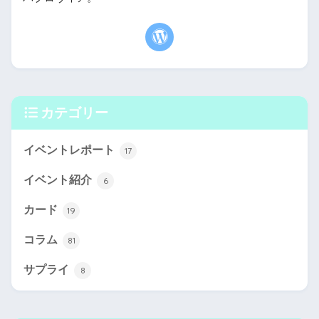
カテゴリー
イベントレポート
17
イベント紹介
6
カード
19
コラム
81
サプライ
8