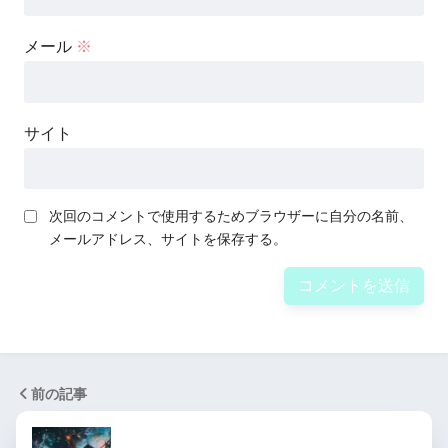
メール
※
サイト
次回のコメントで使用するためブラウザーに自分の名前、
メールアドレス、サイトを保存する。
前の記事