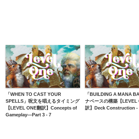
「WHEN TO CAST YOUR
「BUILDING A MANA 
SPELLS」呪文を唱えるタイミング
ナベースの構築【LEVEL 
【LEVEL ONE翻訳】Concepts of
訳】Deck Construction -
Gameplay—Part 3 - 7