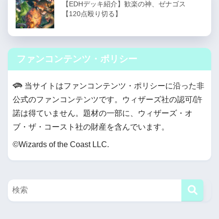
【EDHデッキ紹介】歓楽の神、ゼナゴス
【120点殴り切る】
ファンコンテンツ・ポリシー
当サイトはファンコンテンツ・ポリシーに沿った非
公式のファンコンテンツです。ウィザーズ社の認可/許
諾は得ていません。題材の一部に、ウィザーズ・オ
ブ・ザ・コースト社の財産を含んでいます。
©Wizards of the Coast LLC.