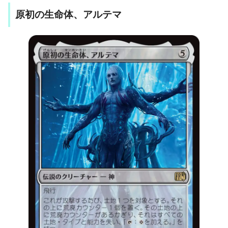
原初の生命体、アルテマ