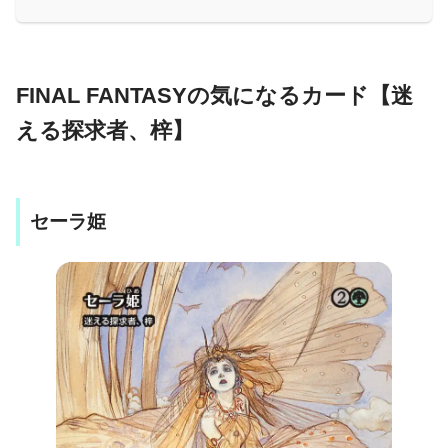
FINAL FANTASYの気になるカード【迷
える探求者、梓】
セーラ姫