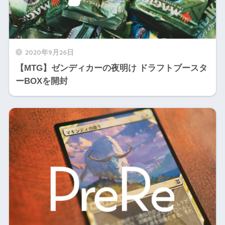
2020年9月26日
【MTG】ゼンディカーの夜明け ドラフトブースタ
ーBOXを開封