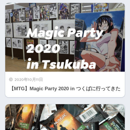
2020年10月11日
【MTG】Magic Party 2020 in つくばに行ってきた