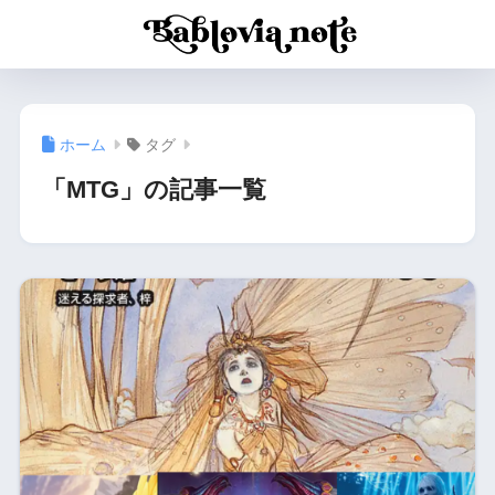
ホーム
タグ
「MTG」の記事一覧