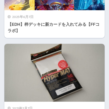
2025年6月7日
【EDH】梓デッキに新カードを入れてみる【FFコ
ラボ】
2021年2月7日