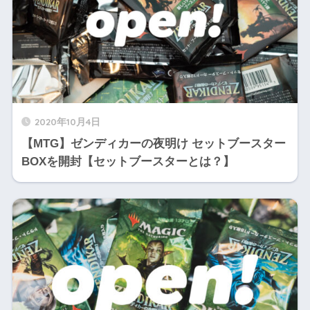
2020年10月4日
【MTG】ゼンディカーの夜明け セットブースター
BOXを開封【セットブースターとは？】