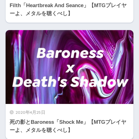
Filth「Heartbreak And Seance」【MTGプレイヤ
ーよ、メタルを聴くべし】
2020年4月25日
死の影とBaroness「Shock Me」【MTGプレイヤ
ーよ、メタルを聴くべし】