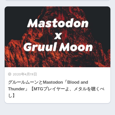
2020年4月19日
グルールムーンとMastodon「Blood and
Thunder」【MTGプレイヤーよ、メタルを聴くべ
し】