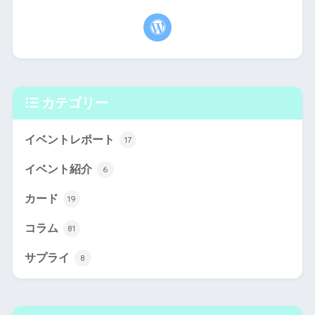
カテゴリー
イベントレポート
17
イベント紹介
6
カード
19
コラム
81
サプライ
8