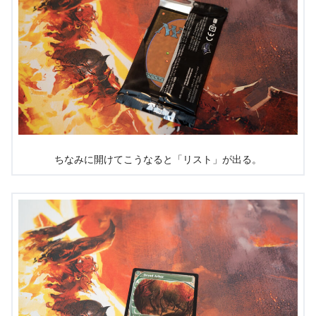
ちなみに開けてこうなると「リスト」が出る。