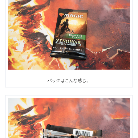
パックはこんな感じ。