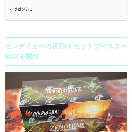
おわりに
ゼンディカーの夜明け セットブースター
BOXを開封