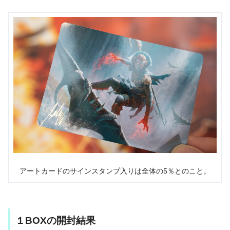
アートカードのサインスタンプ入りは全体の5％とのこと。
１BOXの開封結果