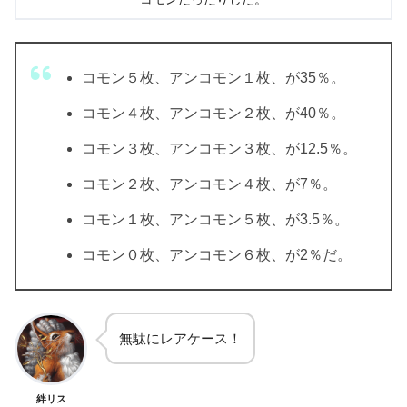
コモン５枚、アンコモン１枚、が35％。
コモン４枚、アンコモン２枚、が40％。
コモン３枚、アンコモン３枚、が12.5％。
コモン２枚、アンコモン４枚、が7％。
コモン１枚、アンコモン５枚、が3.5％。
コモン０枚、アンコモン６枚、が2％だ。
無駄にレアケース！
絆リス