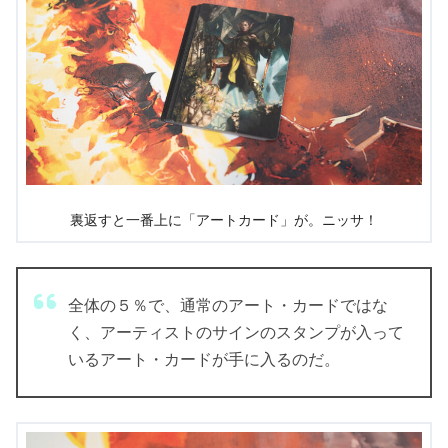
裏返すと一番上に「アートカード」が。ニッサ！
全体の５％で、通常のアート・カードではな
く、アーティストのサインのスタンプが入って
いるアート・カードが手に入るのだ。