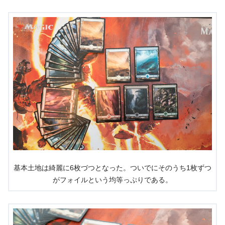
基本土地は綺麗に6枚づつとなった。ついでにそのうち1枚ずつ
がフォイルという均等っぷりである。