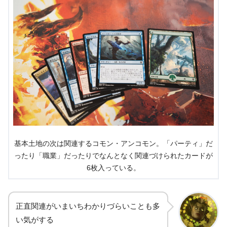
基本土地の次は関連するコモン・アンコモン。「パーティ」だ
ったり「職業」だったりでなんとなく関連づけられたカードが
6枚入っている。
正直関連がいまいちわかりづらいことも多
い気がする