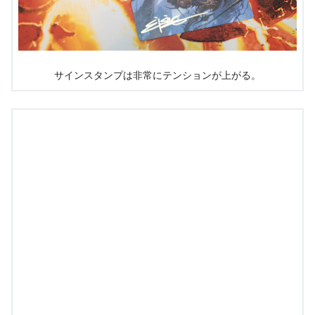
サインスタンプは非常にテンションが上がる。