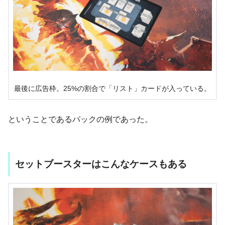
最後に広告枠。25%の割合で「リスト」カードが入っている。
ということであるパックの例であった。
セットブースターはこんなケースもある