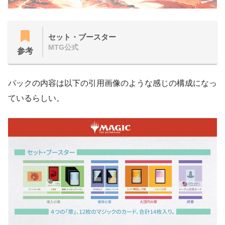
セット・ブースター
MTG公式
参考
パックの内容は以下の引用画像のような感じの構成になっ
ているらしい。