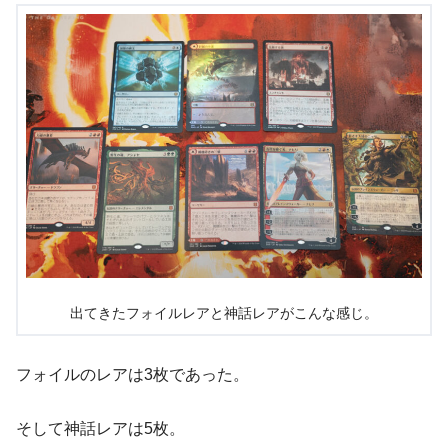
出てきたフォイルレアと神話レアがこんな感じ。
フォイルのレアは3枚であった。
そして神話レアは5枚。