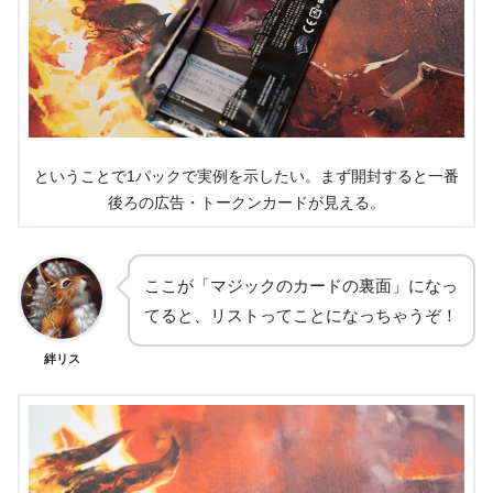
ということで1パックで実例を示したい。まず開封すると一番
後ろの広告・トークンカードが見える。
ここが「マジックのカードの裏面」になっ
てると、リストってことになっちゃうぞ！
絆リス