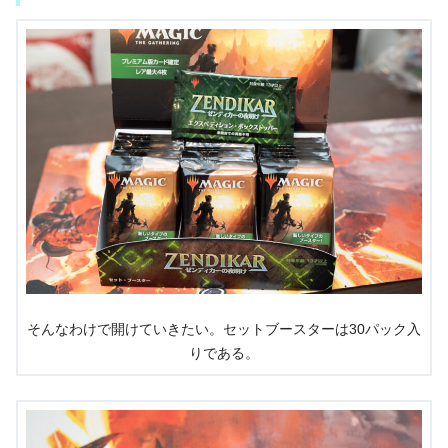
そんなわけで開けていきたい。セットブースターは30パック入
りである。