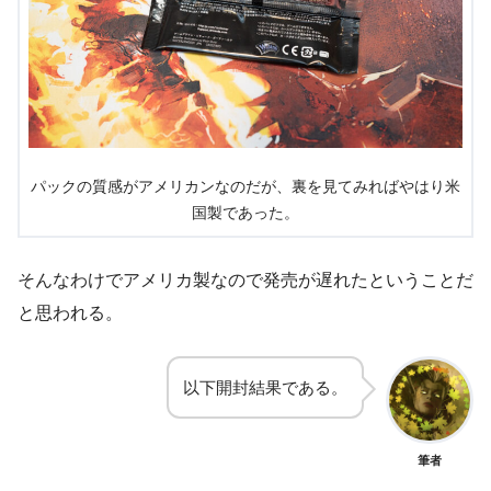
パックの質感がアメリカンなのだが、裏を見てみればやはり米
国製であった。
そんなわけでアメリカ製なので発売が遅れたということだ
と思われる。
以下開封結果である。
筆者