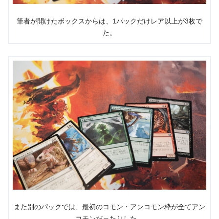
筆者が開けたボックスからは、1パックだけレア以上が3枚で
た。
また別のパックでは、最初のコモン・アンコモン枠が全てアン
コモンだったりした。