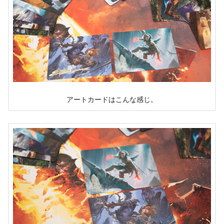
アートカードはこんな感じ。