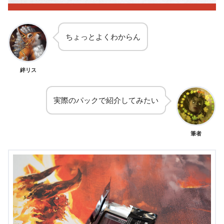
ちょっとよくわからん
絆リス
実際のパックで紹介してみたい
筆者