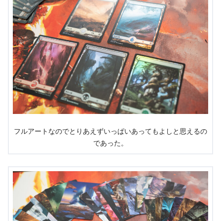
フルアートなのでとりあえずいっぱいあってもよしと思えるの
であった。