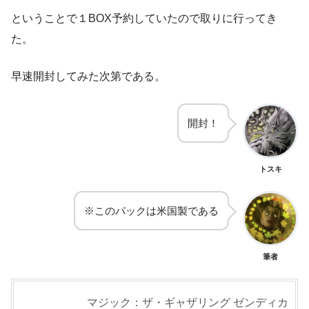
ということで１BOX予約していたので取りに行ってき
た。
早速開封してみた次第である。
開封！
トスキ
※このパックは米国製である
筆者
マジック：ザ・ギャザリング ゼンディカ