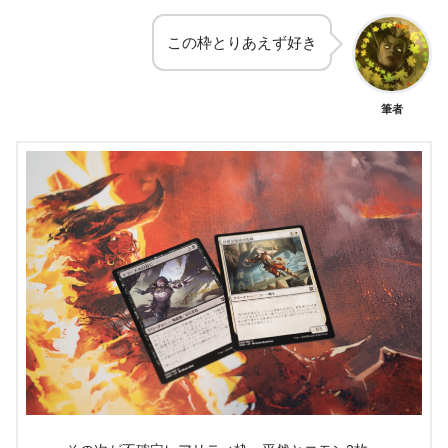
この枠とりあえず好き
筆者