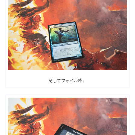
そしてフォイル枠。