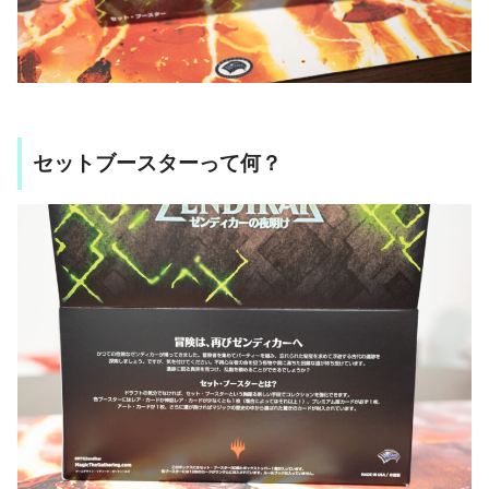
セットブースターって何？