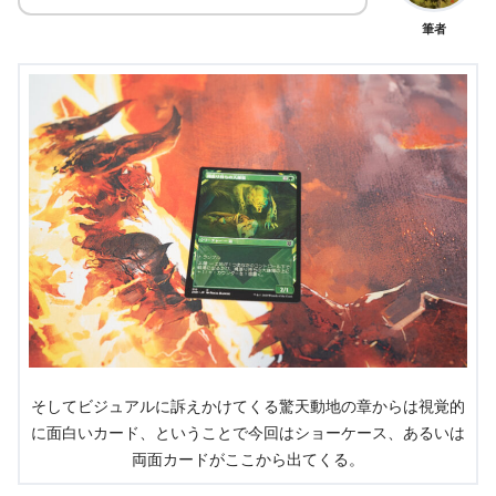
筆者
そしてビジュアルに訴えかけてくる驚天動地の章からは視覚的
に面白いカード、ということで今回はショーケース、あるいは
両面カードがここから出てくる。