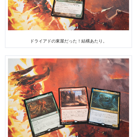
ドライアドの東屋だった！結構あたり。