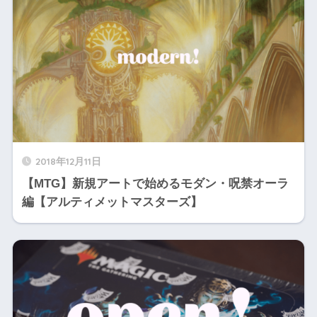
2018年12月11日
【MTG】新規アートで始めるモダン・呪禁オーラ
編【アルティメットマスターズ】