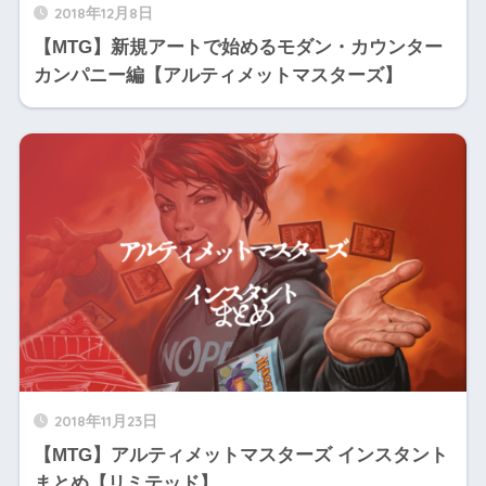
2018年12月8日
【MTG】新規アートで始めるモダン・カウンター
カンパニー編【アルティメットマスターズ】
2018年11月23日
【MTG】アルティメットマスターズ インスタント
まとめ【リミテッド】