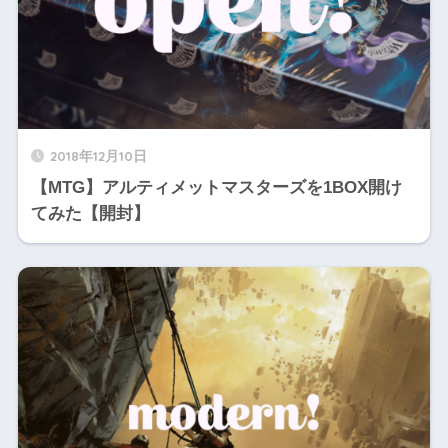
2018年12月10日
【MTG】アルティメットマスターズを1BOX開け
てみた【開封】