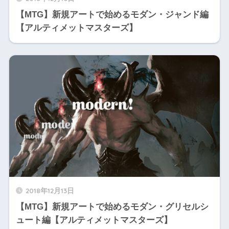
【MTG】新規アートで始めるモダン・ジャンド編
【アルティメットマスターズ】
2018年12月13日
【MTG】新規アートで始めるモダン・グリセルシ
ュート編【アルティメットマスターズ】