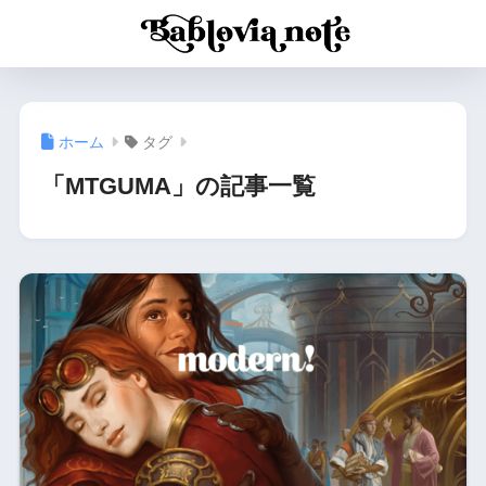
ホーム
タグ
「MTGUMA」の記事一覧