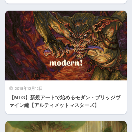
2018年12月12日
【MTG】新規アートで始めるモダン・ブリッジヴ
ァイン編【アルティメットマスターズ】