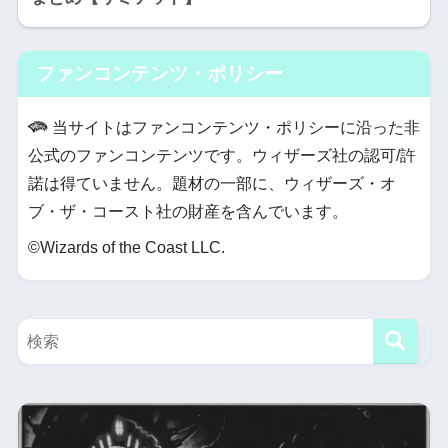
ファンコンテンツ・ポリシー
当サイトはファンコンテンツ・ポリシーに沿った非
公式のファンコンテンツです。ウィザーズ社の認可/許
諾は得ていません。題材の一部に、ウィザーズ・オ
ブ・ザ・コースト社の財産を含んでいます。
©Wizards of the Coast LLC.