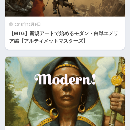
2018年12月9日
【MTG】新規アートで始めるモダン・白単エメリ
ア編【アルティメットマスターズ】