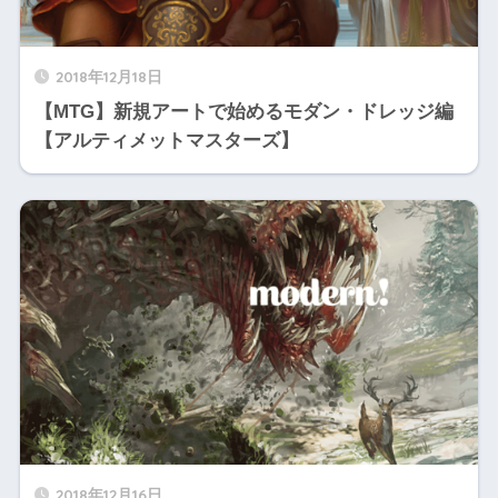
2018年12月18日
【MTG】新規アートで始めるモダン・ドレッジ編
【アルティメットマスターズ】
2018年12月16日