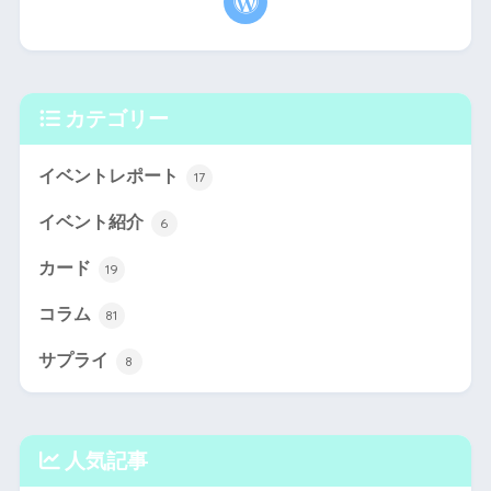
カテゴリー
イベントレポート
17
イベント紹介
6
カード
19
コラム
81
サプライ
8
人気記事