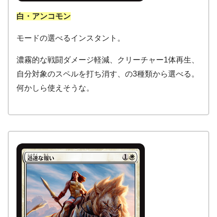
白・アンコモン
モードの選べるインスタント。
濃霧的な戦闘ダメージ軽減、クリーチャー1体再生、
自分対象のスペルを打ち消す、の3種類から選べる。
何かしら使えそうな。