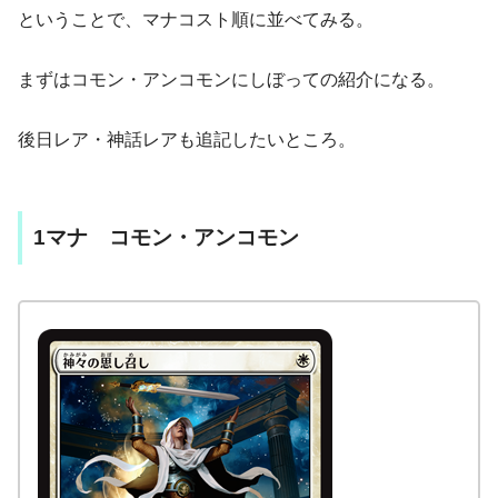
ということで、マナコスト順に並べてみる。
まずはコモン・アンコモンにしぼっての紹介になる。
後日レア・神話レアも追記したいところ。
1マナ コモン・アンコモン