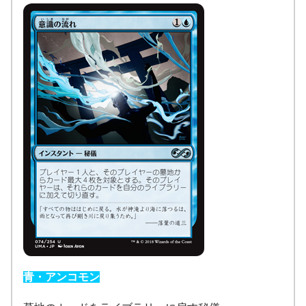
青・アンコモン