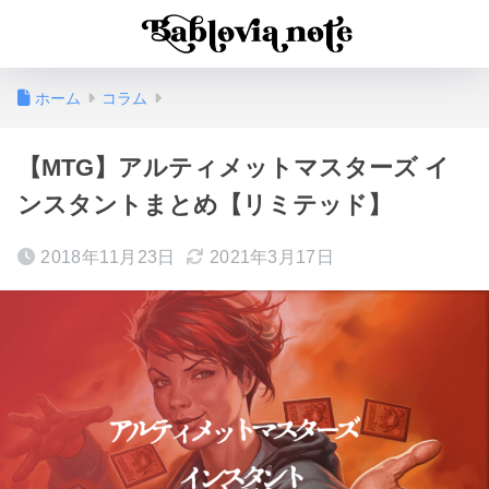
ホーム
コラム
【MTG】アルティメットマスターズ イ
ンスタントまとめ【リミテッド】
2018年11月23日
2021年3月17日