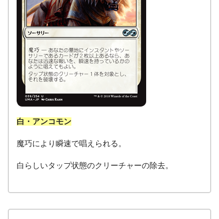
白・アンコモン
魔巧により瞬速で唱えられる。
白らしいタップ状態のクリーチャーの除去。