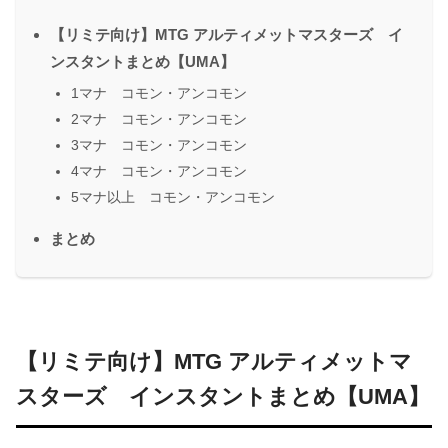
【リミテ向け】MTG アルティメットマスターズ イ
ンスタントまとめ【UMA】
1マナ コモン・アンコモン
2マナ コモン・アンコモン
3マナ コモン・アンコモン
4マナ コモン・アンコモン
5マナ以上 コモン・アンコモン
まとめ
【リミテ向け】MTG アルティメットマ
スターズ インスタントまとめ【UMA】