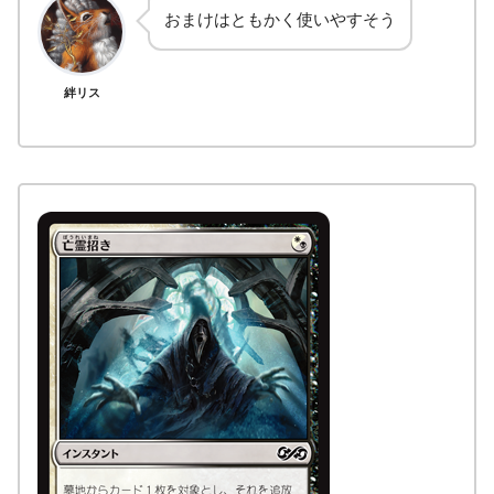
おまけはともかく使いやすそう
絆リス