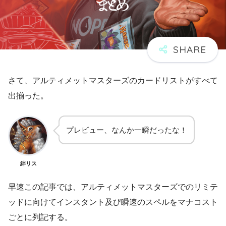
さて、アルティメットマスターズのカードリストがすべて
出揃った。
プレビュー、なんか一瞬だったな！
絆リス
早速この記事では、アルティメットマスターズでのリミテ
ッドに向けてインスタント及び瞬速のスペルをマナコスト
ごとに列記する。