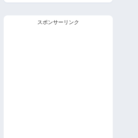
スポンサーリンク