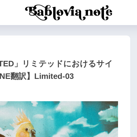
 LIMITED」リミテッドにおけるサイ
翻訳】Limited-03