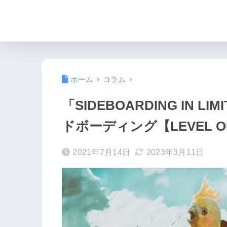
ホーム
コラム
「SIDEBOARDING IN
ドボーディング【LEVEL ONE
2021年7月14日
2023年3月11日