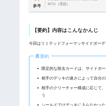
MTG（英語）
参考
【要約】内容はこんなかんじ
今回はリミテッドフォーマッサイドボーデ
要約
限定的な除去カードは、サイドボー
相手のデッキの速さによって自分の
相手のクリーチャー構成に応じて、
う
シールドではデッキに入らなかった