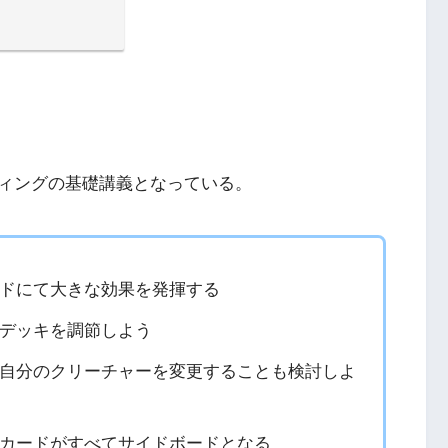
ィングの基礎講義となっている。
ドにて大きな効果を発揮する
デッキを調節しよう
自分のクリーチャーを変更することも検討しよ
カードがすべてサイドボードとなる