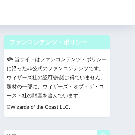
ファンコンテンツ・ポリシー
当サイトはファンコンテンツ・ポリシー
に沿った非公式のファンコンテンツです。
ウィザーズ社の認可/許諾は得ていません。
題材の一部に、ウィザーズ・オブ・ザ・コ
ースト社の財産を含んでいます。
©Wizards of the Coast LLC.