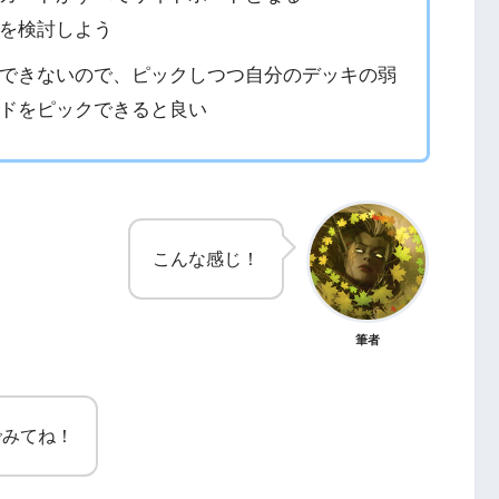
を検討しよう
できないので、ピックしつつ自分のデッキの弱
ドをピックできると良い
こんな感じ！
筆者
でみてね！