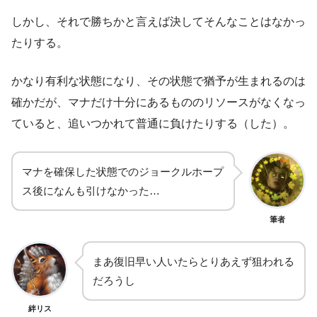
しかし、それで勝ちかと言えば決してそんなことはなかっ
たりする。
かなり有利な状態になり、その状態で猶予が生まれるのは
確かだが、マナだけ十分にあるもののリソースがなくなっ
ていると、追いつかれて普通に負けたりする（した）。
マナを確保した状態でのジョークルホープ
ス後になんも引けなかった…
筆者
まあ復旧早い人いたらとりあえず狙われる
だろうし
絆リス