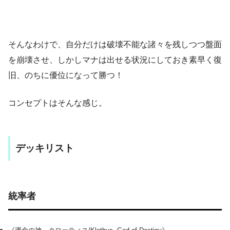
そんなわけで、自分だけは破壊不能な諸々を残しつつ盤面
を崩壊させ、しかしマナは出せる状況にしておき素早く復
旧、のちに優位になって勝つ！
コンセプトはそんな感じ。
デッキリスト
統率者