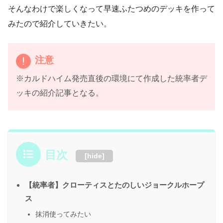
そんなわけで楽しくなって早速ふたつめのデッキを作って
みたので紹介していきたい。
注意
※カルドハイム発売直後の環境にて作成した統率者デ
ッキの紹介記事となる。
目次
[
hide
]
【統率者】クローティスとたのしいジョークルホープ
ス
抹消使ってみたい