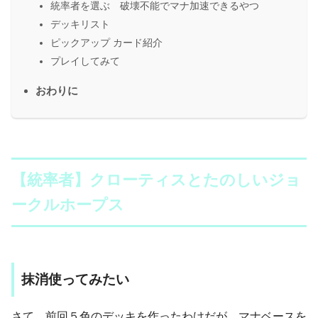
統率者を選ぶ 破壊不能でマナ加速できるやつ
デッキリスト
ピックアップ カード紹介
プレイしてみて
おわりに
【統率者】クローティスとたのしいジョ
ークルホープス
抹消使ってみたい
さて、前回５色のデッキを作ったわけだが、マナベースを