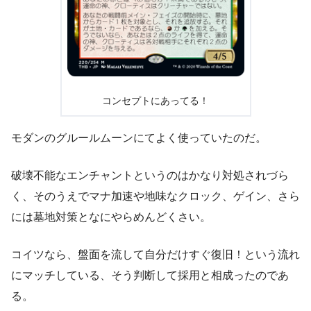
コンセプトにあってる！
モダンのグルールムーンにてよく使っていたのだ。
破壊不能なエンチャントというのはかなり対処されづら
く、そのうえでマナ加速や地味なクロック、ゲイン、さら
には墓地対策となにやらめんどくさい。
コイツなら、盤面を流して自分だけすぐ復旧！という流れ
にマッチしている、そう判断して採用と相成ったのであ
る。