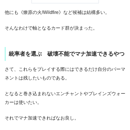
他にも《燎原の火/Wildfire》など候補は結構多い。
そんなわけで軸となるカード群が決まった。
統率者を選ぶ 破壊不能でマナ加速できるやつ
さて、これらをプレイする際にはできるだけ自分のパーマ
ネントは残したいものである。
となると巻き込まれないエンチャントやプレインズウォー
カーは使いたい。
それでマナ加速できればなお良し。