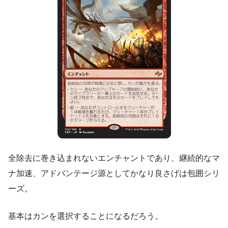
全除去に巻き込まれないエンチャントであり、継続的なマ
ナ加速、アドバンテージ源としてかなり良さげは包囲シリ
ーズ。
基本はカンを選択することになるだろう。