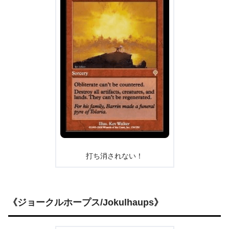
打ち消されない！
《ジョークルホープス/Jokulhaups》