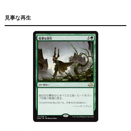
見事な再生