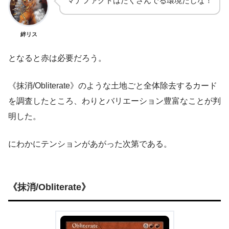
マナファクトはたくさんでる環境だしな！
絆リス
となると赤は必要だろう。
《抹消/Obliterate》のような土地ごと全体除去するカード
を調査したところ、わりとバリエーション豊富なことが判
明した。
にわかにテンションがあがった次第である。
《抹消/Obliterate》