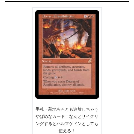
手札・墓地もろとも追放しちゃう
やばめなカード！なんとサイクリ
ングするとハルマゲドンとしても
使える！