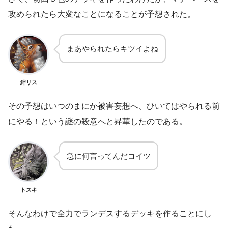
攻められたら大変なことになることが予想された。
まあやられたらキツイよね
絆リス
その予想はいつのまにか被害妄想へ、ひいてはやられる前
にやる！という謎の殺意へと昇華したのである。
急に何言ってんだコイツ
トスキ
そんなわけで全力でランデスするデッキを作ることにし