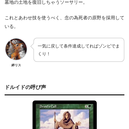
墓地の土地を復旧しちゃうソーサリー。
これとあわせ技を使うべく、念の為死者の原野を採用して
いる。
一気に戻して条件達成してればゾンビでま
くり！
絆リス
ドルイドの呼び声