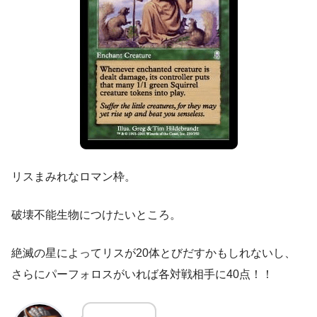
リスまみれなロマン枠。
破壊不能生物につけたいところ。
絶滅の星によってリスが20体とびだすかもしれないし、
さらにパーフォロスがいれば各対戦相手に40点！！