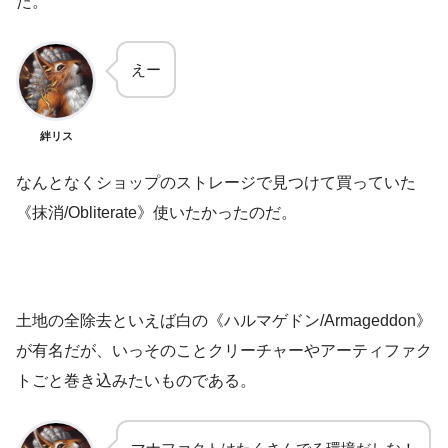
た。
えー
絆リス
なんとなくショップのストレージで見つけて買っていた
《抹消/Obliterate》使いたかったのだ。
土地の全除去といえば白の《ハルマゲドン/Armageddon》
が有名だが、いっそのことクリーチャーやアーティファク
トごと巻き込みたいものである。