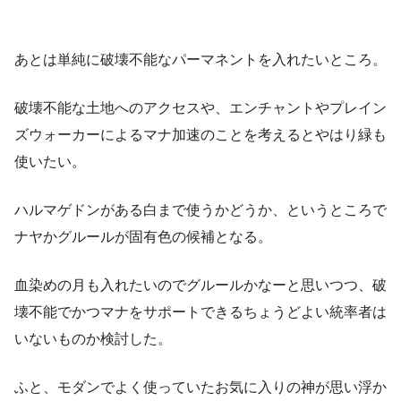
あとは単純に破壊不能なパーマネントを入れたいところ。
破壊不能な土地へのアクセスや、エンチャントやプレイン
ズウォーカーによるマナ加速のことを考えるとやはり緑も
使いたい。
ハルマゲドンがある白まで使うかどうか、というところで
ナヤかグルールが固有色の候補となる。
血染めの月も入れたいのでグルールかなーと思いつつ、破
壊不能でかつマナをサポートできるちょうどよい統率者は
いないものか検討した。
ふと、モダンでよく使っていたお気に入りの神が思い浮か