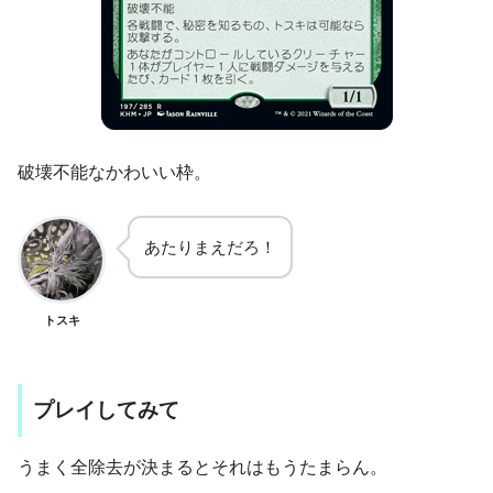
破壊不能なかわいい枠。
あたりまえだろ！
トスキ
プレイしてみて
うまく全除去が決まるとそれはもうたまらん。