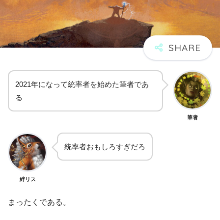
2021年になって統率者を始めた筆者であ
る
筆者
統率者おもしろすぎだろ
絆リス
まったくである。