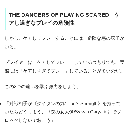
THE DANGERS OF PLAYING SCARED ケ
アし過ぎなプレイの危険性
しかし、ケアしてプレーすることには、危険な悪の双子が
いる。
プレイヤーは「ケアしてプレー」しているつもりでも、実
際には「ケアしすぎてプレー」していることが多いのだ。
この2つの違いを学ぶ努力をしよう。
「対戦相手が《タイタンの力/Titan’s Strength》を持って
いたらどうしよう、《森の女人像/Sylvan Caryatid》でブ
ロックしないでおこう」