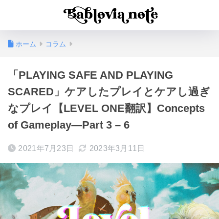
ホーム
コラム
「PLAYING SAFE AND PLAYING
SCARED」ケアしたプレイとケアし過ぎ
なプレイ【LEVEL ONE翻訳】Concepts
of Gameplay—Part 3 – 6
2021年7月23日
2023年3月11日