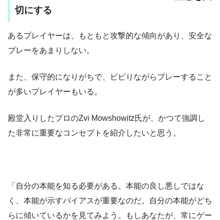
切にする
あるプレイヤーは、もともと攻撃的な傾向があり、安全な
プレーをあまりしない。
また、保守的になりがちで、ビビりながらプレーすること
が多いプレイヤーもいる。
殿堂入りしたプロのZvi Mowshowitz氏が、かつて強調し
た非常に重要なコンセプトを紹介したいと思う。
「自分の本能を知る必要がある。本能の良し悪しではな
く、本能が示すバイアスが重要なのだ。自分の本能がどち
らに傾いているかを見てみよう。もしあなたが、常にゲー