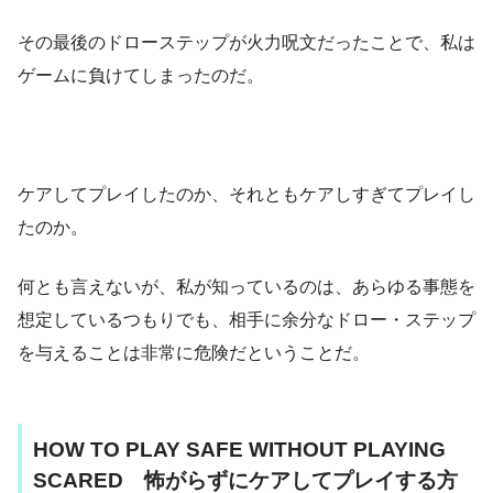
その最後のドローステップが火力呪文だったことで、私は
ゲームに負けてしまったのだ。
ケアしてプレイしたのか、それともケアしすぎてプレイし
たのか。
何とも言えないが、私が知っているのは、あらゆる事態を
想定しているつもりでも、相手に余分なドロー・ステップ
を与えることは非常に危険だということだ。
HOW TO PLAY SAFE WITHOUT PLAYING
SCARED 怖がらずにケアしてプレイする方