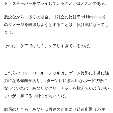
ド・スイーパーをプレイしていることがほとんどである。
残念ながら、多くの場合、《対立の終結/End Hostilities》
のダメージを軽減しようとすることは、負け戦になってし
まう。
それは、ケアではなく、ケアしすぎているのだ。
これらのコントロール・デッキは、ゲーム終盤に非常に強
力になる傾向があり、5ターン目にきれいなボード状態に
なっていれば、あなたがクリーチャーを控えていようがい
まいが、勝てる可能性が高いのだ。
結局のところ、あなたは再建のために《鋳造所通りの住