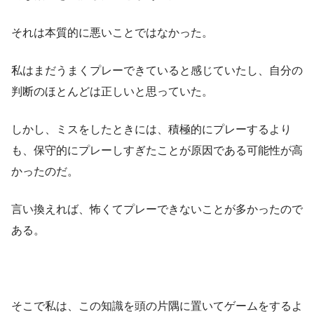
それは本質的に悪いことではなかった。
私はまだうまくプレーできていると感じていたし、自分の
判断のほとんどは正しいと思っていた。
しかし、ミスをしたときには、積極的にプレーするより
も、保守的にプレーしすぎたことが原因である可能性が高
かったのだ。
言い換えれば、怖くてプレーできないことが多かったので
ある。
そこで私は、この知識を頭の片隅に置いてゲームをするよ