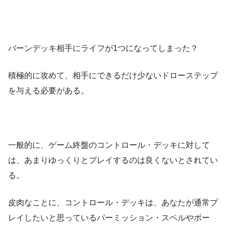
バーンデッキ相手にライフが1つになってしまった？
積極的に攻めて、相手にできるだけ少ないドローステップ
を与える必要がある。
一般的に、ゲーム終盤のコントロール・デッキに対して
は、あまりゆっくりとプレイするのは良くないとされてい
る。
皮肉なことに、コントロール・デッキは、あなたが通常プ
レイしたいと思っているパーミッション・スペルやボー