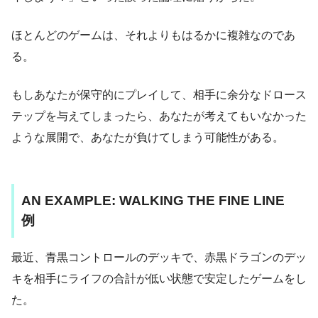
ほとんどのゲームは、それよりもはるかに複雑なのであ
る。
もしあなたが保守的にプレイして、相手に余分なドロース
テップを与えてしまったら、あなたが考えてもいなかった
ような展開で、あなたが負けてしまう可能性がある。
AN EXAMPLE: WALKING THE FINE LINE
例
最近、青黒コントロールのデッキで、赤黒ドラゴンのデッ
キを相手にライフの合計が低い状態で安定したゲームをし
た。