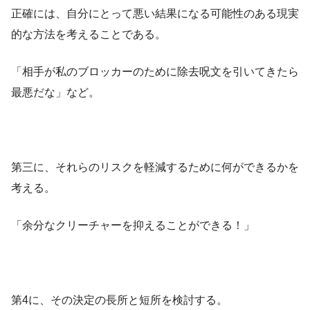
正確には、自分にとって悪い結果になる可能性のある現実
的な方法を考えることである。
「相手が私のブロッカーのために除去呪文を引いてきたら
最悪だな」など。
第三に、それらのリスクを軽減するために何ができるかを
考える。
「余分なクリーチャーを抑えることができる！」
第4に、その決定の長所と短所を検討する。