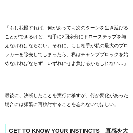
「もし我慢すれば、何があっても次のターンを生き延びる
ことができるけど、相手に2回余分にドローステップを与
えなければならない。それに、もし相手が私の最大のブロ
ッカーを除去してしまったら、私はチャンプブロックを始
めなければならず、いずれにせよ負けるかもしれない…」
最後に、決断したことを実行に移すが、何か変化があった
場合には頻繁に再検討することを忘れないでほしい。
GET TO KNOW YOUR INSTINCTS 直感を大