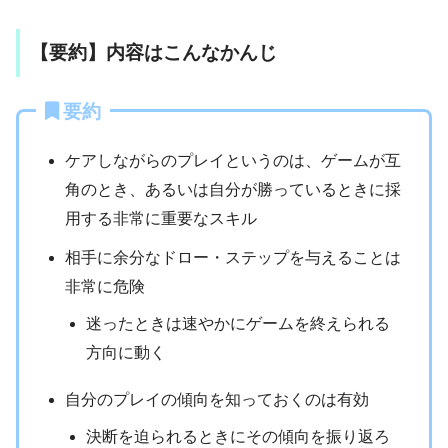
【要約】内容はこんなかんじ
要約
ケアしながらのプレイというのは、ゲームが互
角のとき、あるいは自分が勝っているときに採
用する非常に重要なスキル
相手に余分なドロー・ステップを与えることは
非常に危険
迷ったときは速やかにゲームを終えられる
方向に動く
自分のプレイの傾向を知っておくのは有効
決断を迫られるときにその傾向を振り返ろ