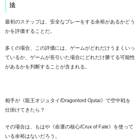
法
最初のステップは、安全なプレーをする余裕があるかどう
かを評価することだ。
多くの場合、この評価には、ゲームがどれだけうまくいっ
ているか、ゲームが長引いた場合にどれだけ勝てる可能性
があるかを判断することが含まれる。
相手が《龍王オジュタイ/Dragonlord Ojutai》で空中戦を
仕掛けてきたら？
その場合は、もはや《命運の核心/Crux of Fate》を使って
いる余裕はないだろう。