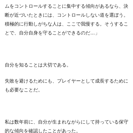
ムをコントロールすることに集中する傾向があるなら、決
断が近づいたときには、コントロールしない道を選ぼう。
積極的に行動しがちな人は、ここで我慢する。そうするこ
とで、自分自身を守ることができるのだ…」
自分を知ることは大切である。
失敗を避けるためにも、プレイヤーとして成長するために
も必要なことだ。
私は数年前に、自分が生まれながらにして持っている保守
的な傾向を確認したことがあった。