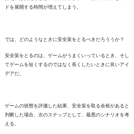
ドを展開する時間が増えてしまう。
では、どのようなときに安全策をとるべきだろううか？
安全策をとるのは、ゲームがうまくいっているとき、そし
てゲームを短くするのではなく長くしたいときに良いアイ
デアだ。
ゲームの状態を評価した結果、安全策を取る余裕があると
判断した場合、次のステップとして、最悪のシナリオを考
える。