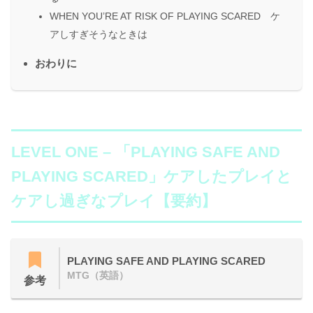
WHEN YOU’RE AT RISK OF PLAYING SCARED ケ
アしすぎそうなときは
おわりに
LEVEL ONE
– 「PLAYING SAFE AND
PLAYING SCARED」ケアしたプレイと
ケアし過ぎなプレイ【要約】
PLAYING SAFE AND PLAYING SCARED
MTG（英語）
参考