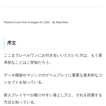
Posted in Level One on August 24, 2015 By Reid Duke
序文
ここまでレベルワンにお付き合いいただいた方は、もう基
本的なことはご存知だろう。
デッキ構築やマジックのゲームプレイに重要な基本的なコ
ンセプトを知っている。
新人プレイヤーが陥りやすい落とし穴と、それを回避する
方法も知っている。