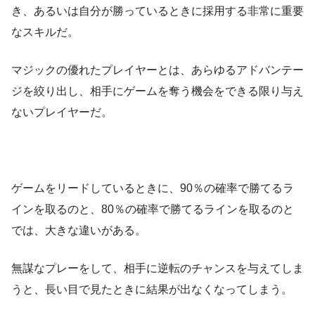
き、あるいは自分が勝っているときに採用する非常に重要
なスキルだ。
マジックの優れたプレイヤーとは、あらゆるアドバンテー
ジを絞り出し、相手にゲームを奪う機会をできる限り与え
ないプレイヤーだ。
ゲームをリードしているときに、90％の確率で勝てるラ
インを取るのと、80％の確率で勝てるラインを取るのと
では、大きな違いがある。
無謀なプレーをして、相手に逆転のチャンスを与えてしま
うと、長い目で見たときに結果が出なくなってしまう。