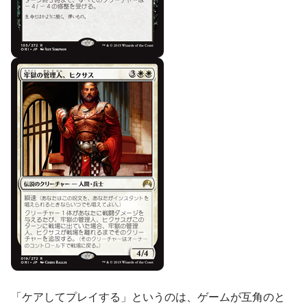
「ケアしてプレイする」というのは、ゲームが互角のと