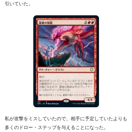
引いていた。
私が攻撃をミスしていたので、相手に予定していたよりも
多くのドロー・ステップを与えることになった。