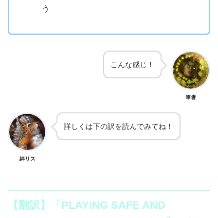
う
こんな感じ！
筆者
詳しくは下の訳を読んでみてね！
絆リス
【翻訳】「PLAYING SAFE AND