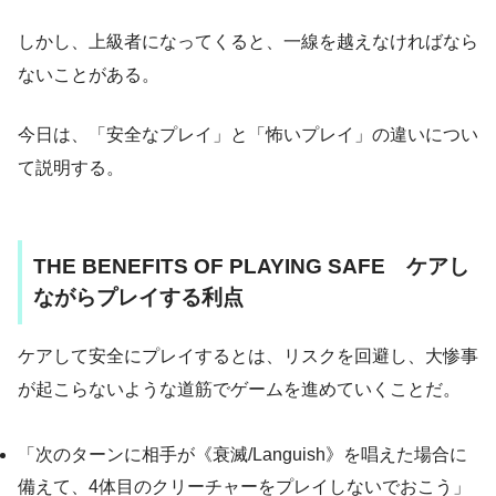
しかし、上級者になってくると、一線を越えなければなら
ないことがある。
今日は、「安全なプレイ」と「怖いプレイ」の違いについ
て説明する。
THE BENEFITS OF PLAYING SAFE ケアし
ながらプレイする利点
ケアして安全にプレイするとは、リスクを回避し、大惨事
が起こらないような道筋でゲームを進めていくことだ。
「次のターンに相手が《衰滅/Languish》を唱えた場合に
備えて、4体目のクリーチャーをプレイしないでおこう」