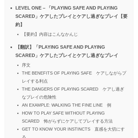
LEVEL ONE – 「PLAYING SAFE AND PLAYING
SCARED」ケアしたプレイとケアし過ぎなプレイ【要
約】
【要約】内容はこんなかんじ
【翻訳】「PLAYING SAFE AND PLAYING
SCARED」ケアしたプレイとケアし過ぎなプレイ
序文
THE BENEFITS OF PLAYING SAFE ケアしながらプ
レイする利点
THE DANGERS OF PLAYING SCARED ケアし過ぎ
なプレイの危険性
AN EXAMPLE: WALKING THE FINE LINE 例
HOW TO PLAY SAFE WITHOUT PLAYING
SCARED 怖がらずにケアしてプレイする方法
GET TO KNOW YOUR INSTINCTS 直感を大切にす
る