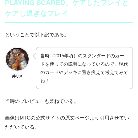
PLAYING SCARED」ケアしたプレイと
ケアし過ぎなプレイ
ということで以下訳である。
当時（2015年頃）のスタンダードのカー
ドを使っての説明になっているので、現代
のカードやデッキに置き換えて考えてみて
絆リス
ね！
当時のプレビューも兼ねている。
画像はMTGの公式サイトの原文ページより引用させてい
ただいている。