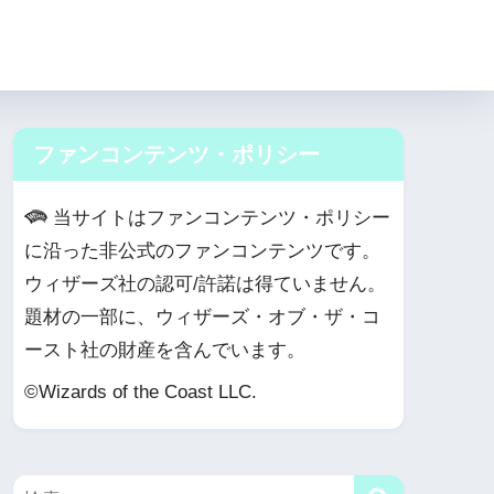
ファンコンテンツ・ポリシー
当サイトはファンコンテンツ・ポリシー
に沿った非公式のファンコンテンツです。
ウィザーズ社の認可/許諾は得ていません。
題材の一部に、ウィザーズ・オブ・ザ・コ
ースト社の財産を含んでいます。
©Wizards of the Coast LLC.