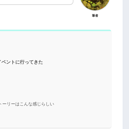
筆者
イベントに行ってきた
トーリーはこんな感じらしい