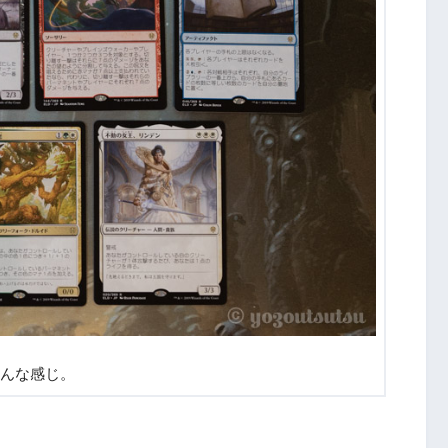
んな感じ。