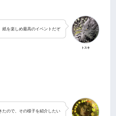
紙を楽しめ最高のイベントだぞ
トスキ
きたので、その様子を紹介したい