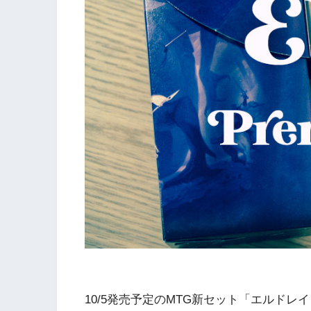
10/5発売予定のMTG新セット「エルドレイ