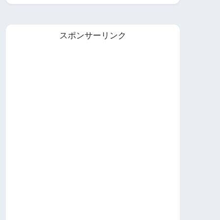
スポンサーリンク