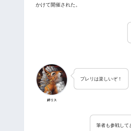
かけて開催された。
プレリは楽しいぞ！
絆リス
筆者も参戦して