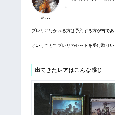
絆リス
プレリに行かれる方は予約する方が吉であ
ということでプレリのセットを受け取りい
出てきたレアはこんな感じ