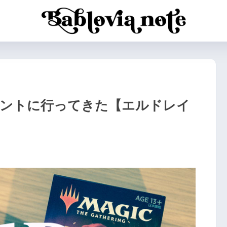
ベントに行ってきた【エルドレイ