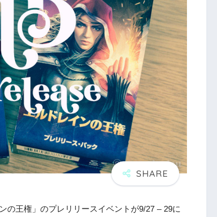
ンの王権」のプレリリースイベントが9/27 – 29に