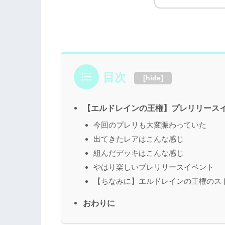
目次
[
hide
]
【エルドレインの王権】プレリリース
今回のプレリも大変賑わっていた
出てきたレアはこんな感じ
組んだデッキはこんな感じ
やはり楽しいプレリリースイベント
【ちなみに】エルドレインの王権のス
おわりに