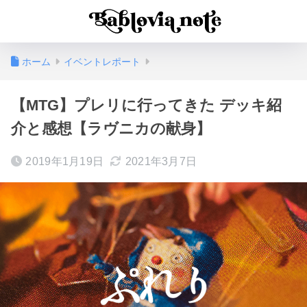
ホーム
イベントレポート
【MTG】プレリに行ってきた デッキ紹
介と感想【ラヴニカの献身】
2019年1月19日
2021年3月7日