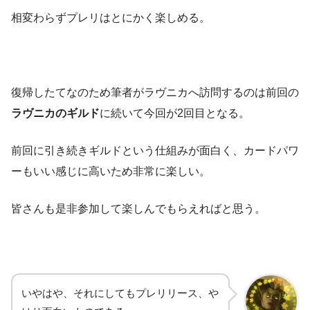
相変わらずプレリはとにかく楽しめる。
復帰したてなのため筆者がラヴニカへ訪問するのは前回の
ラヴニカのギルド
に続いて今回が2回目となる。
前回に引き続きギルドという仕組みが面白く、カードパワ
ーもいい感じに高いため非常に楽しい。
皆さんも是非参加して楽しんでもらえればと思う。
いやはや、それにしてもプレリリース、や