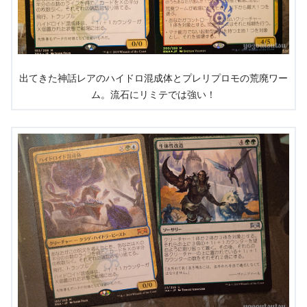
出てきた神話レアのハイドロ混成体とプレリプロモの荒廃ワー
ム。流石にリミテでは強い！