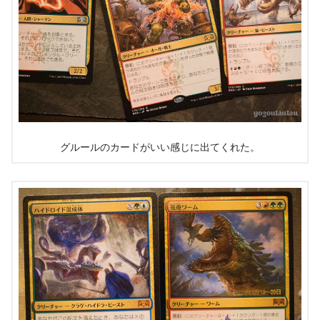
グルールのカードがいい感じに出てくれた。