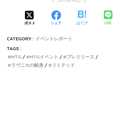
LINE
ポスト
シェア
はてブ
CATEGORY :
イベントレポート
TAGS :
MTG
MTGイベント
プレリリース
ラヴニカの献身
リミテッド