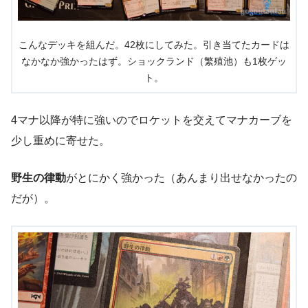
こんなデッキを組んだ。42枚にしてみた。引き当てたカードは
なかなか強かったはず。ショックランド（繁殖池）も1枚ゲッ
ト。
4マナ以降が特に強いのでロケットを交えてマナカーブを
少し重めに寄せた。
野生の律動
がとにかく強かった（あんまり出せなかったの
だが）。