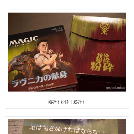
粉砕！粉砕！粉砕！