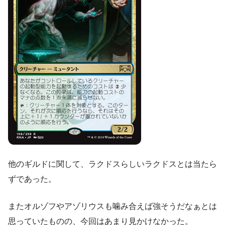
他のギルドに関して、ラクドスらしいラクドスとは当たら
ずであった。
またオルゾフやアゾリウスも噛み合えば強そうだなぁとは
思っていたものの、今回はあまり見かけなかった。