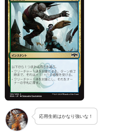
応用生術はかなり強いな！