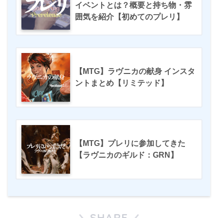
イベントとは？概要と持ち物・雰
囲気を紹介【初めてのプレリ】
【MTG】ラヴニカの献身 インスタ
ントまとめ【リミテッド】
【MTG】プレリに参加してきた
【ラヴニカのギルド：GRN】
SHARE