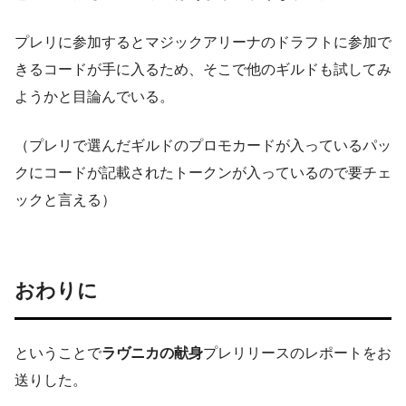
プレリに参加するとマジックアリーナのドラフトに参加で
きるコードが手に入るため、そこで他のギルドも試してみ
ようかと目論んでいる。
（プレリで選んだギルドのプロモカードが入っているパッ
クにコードが記載されたトークンが入っているので要チェ
ックと言える）
おわりに
ということで
ラヴニカの献身
プレリリースのレポートをお
送りした。