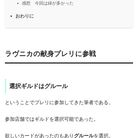
感想 今回は緑が多かった
おわりに
ラヴニカの献身プレリに参戦
選択ギルドはグルール
ということでプレリに参加してきた筆者である。
参加店舗ではギルドを選択可能であった。
欲しいカードがあったのもあり
グルール
を選択。