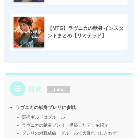
【MTG】ラヴニカの献身 インスタ
ントまとめ【リミテッド】
目次
[
hide
]
ラヴニカの献身プレリに参戦
選択ギルドはグルール
ラヴニカの献身プレリ・構築したデッキ紹介
プレリの対戦成績 グルールで大暴れ（しきれず）