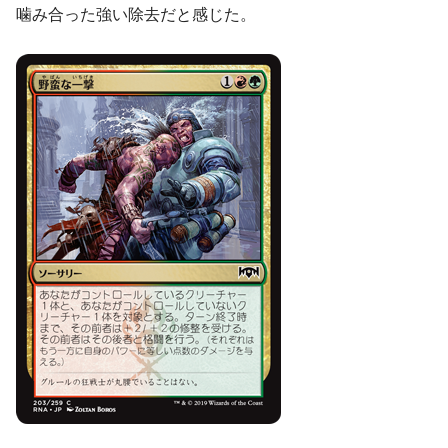
噛み合った強い除去だと感じた。