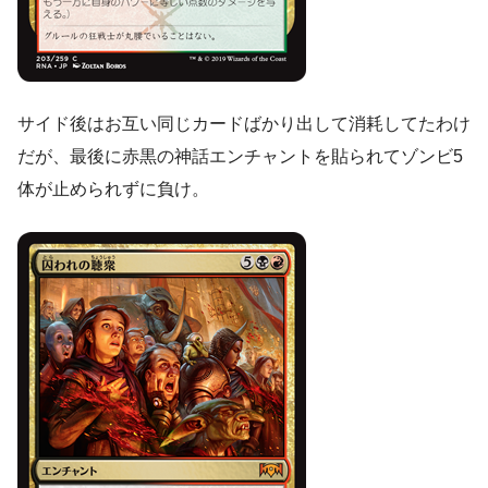
サイド後はお互い同じカードばかり出して消耗してたわけ
だが、最後に赤黒の神話エンチャントを貼られてゾンビ5
体が止められずに負け。