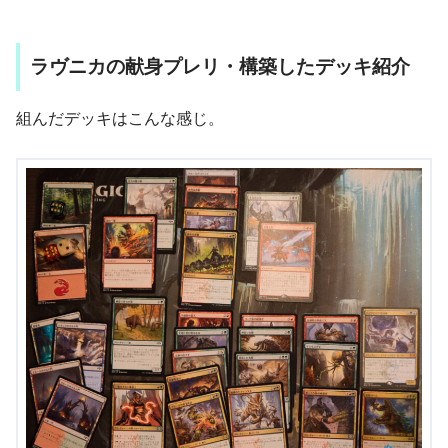
ラヴニカの献身プレリ・構築したデッキ紹介
組んだデッキはこんな感じ。