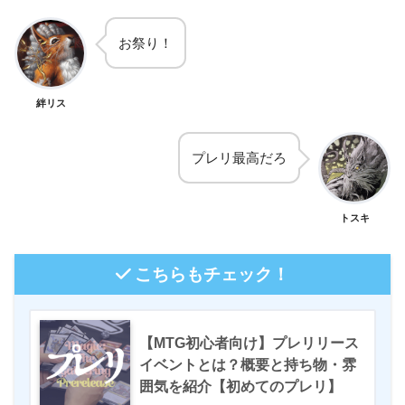
お祭り！
絆リス
プレリ最高だろ
トスキ
こちらもチェック！
【MTG初心者向け】プレリリース
イベントとは？概要と持ち物・雰
囲気を紹介【初めてのプレリ】