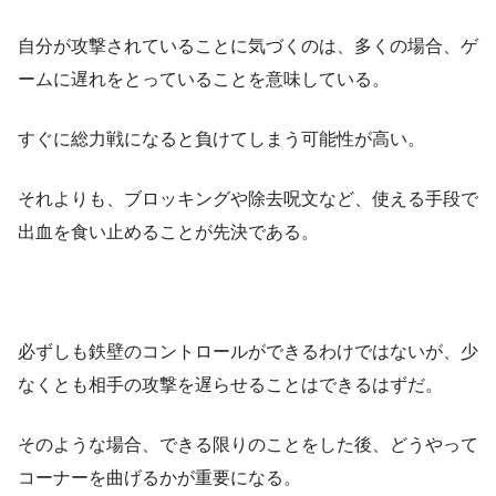
自分が攻撃されていることに気づくのは、多くの場合、ゲ
ームに遅れをとっていることを意味している。
すぐに総力戦になると負けてしまう可能性が高い。
それよりも、ブロッキングや除去呪文など、使える手段で
出血を食い止めることが先決である。
必ずしも鉄壁のコントロールができるわけではないが、少
なくとも相手の攻撃を遅らせることはできるはずだ。
そのような場合、できる限りのことをした後、どうやって
コーナーを曲げるかが重要になる。