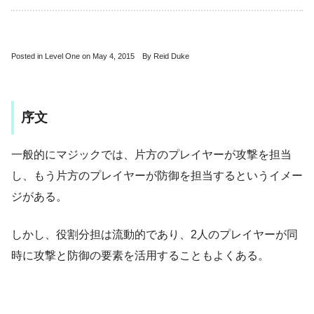
Posted in Level One on May 4, 2015 By Reid Duke
序文
一般的にマジックでは、片方のプレイヤーが攻撃を担当
し、もう片方のプレイヤーが防御を担当するというイメー
ジがある。
しかし、役割分担は流動的であり、2人のプレイヤーが同
時に攻撃と防御の要素を活用することもよくある。