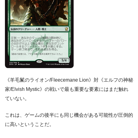
《羊毛鬣のライオン/Fleecemane Lion》対《エルフの神秘
家/Elvish Mystic》の戦いで最も重要な要素にはまだ触れ
ていない。
これは、ゲームの後半にも同じ機会がある可能性が圧倒的
に高いということだ。