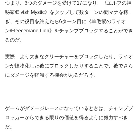
つまり、3つのダメージを受けて17になり、《エルフの神
秘家/Elvish Mystic》をタップして数ターンの間マナを稼
ぎ、その役目を終えたら6ターン目に《羊毛鬣のライオ
ン/Fleecemane Lion》をチャンプブロックすることができ
るのだ。
実際、より大きなクリーチャーをブロックしたり、ライオ
ンが怪物化した後にブロックしたりすることで、後でさら
にダメージを軽減する機会があるだろう。
ゲームがダメージレースになっているときは、チャンプブ
ロッカーからできる限りの価値を得るように努力すべき
だ。