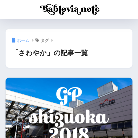
ホーム
タグ
「さわやか」の記事一覧