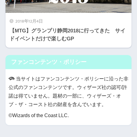
2018年12月4日
【MTG】グランプリ静岡2018に行ってきた サイ
ドイベントだけで楽しむGP
ファンコンテンツ・ポリシー
当サイトはファンコンテンツ・ポリシーに沿った非
公式のファンコンテンツです。ウィザーズ社の認可/許
諾は得ていません。題材の一部に、ウィザーズ・オ
ブ・ザ・コースト社の財産を含んでいます。
©Wizards of the Coast LLC.